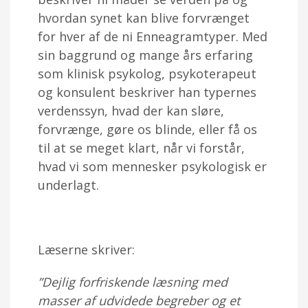
hvordan synet kan blive forvrænget
for hver af de ni Enneagramtyper. Med
sin baggrund og mange års erfaring
som klinisk psykolog, psykoterapeut
og konsulent beskriver han typernes
verdenssyn, hvad der kan sløre,
forvrænge, gøre os blinde, eller få os
til at se meget klart, når vi forstår,
hvad vi som mennesker psykologisk er
underlagt.
Læserne skriver:
”Dejlig forfriskende læsning med
masser af udvidede begreber og et