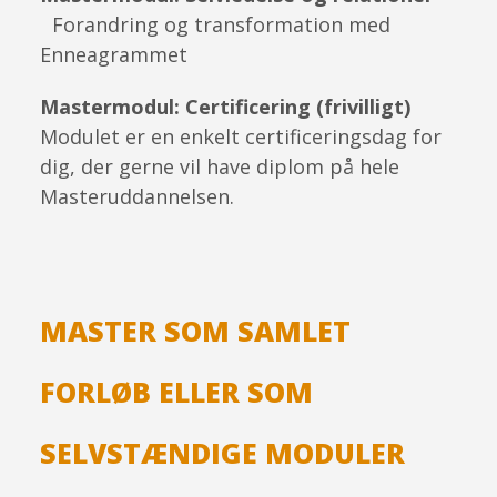
Forandring og transformation med
Enneagrammet
Mastermodul: Certificering (frivilligt)
Modulet er en enkelt certificeringsdag for
dig, der gerne vil have diplom på hele
Masteruddannelsen.
MASTER SOM SAMLET
FORLØB ELLER SOM
SELVSTÆNDIGE MODULER