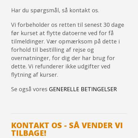
Har du spørgsmål, så kontakt os.
Vi forbeholder os retten til senest 30 dage
før kurset at flytte datoerne ved for få
tilmeldinger. Vær opmærksom på dette i
forhold til bestilling af rejse og
overnatninger, for dig der har brug for
dette. Vi refunderer ikke udgifter ved
flytning af kurser.
Se også vores
GENERELLE BETINGELSER
KONTAKT OS - SÅ VENDER VI
TILBAGE!