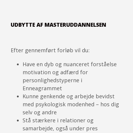
UDBYTTE AF MASTERUDDANNELSEN
Efter gennemført forløb vil du:
Have en dyb og nuanceret forståelse
motivation og adfærd for
personlighedstyperne i
Enneagrammet
Kunne genkende og arbejde bevidst
med psykologisk modenhed – hos dig
selv og andre
Stå stærkere i relationer og
samarbejde, også under pres