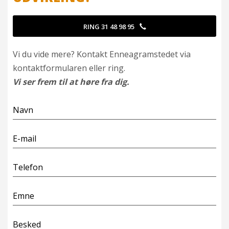
RING 31 48 98 95
Vi du vide mere? Kontakt Enneagramstedet via
kontaktformularen eller ring.
Vi ser frem til at høre fra dig.
Navn
E-mail
Telefon
Emne
Besked