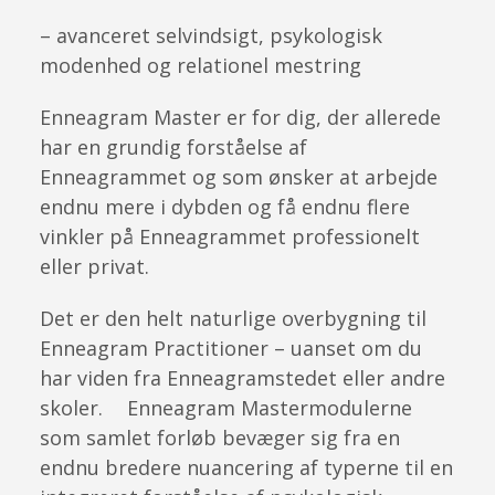
– avanceret selvindsigt, psykologisk
modenhed og relationel mestring
Enneagram Master er for dig, der allerede
har en grundig forståelse af
Enneagrammet og som ønsker at arbejde
endnu mere i dybden og få endnu flere
vinkler på Enneagrammet professionelt
eller privat.
Det er den helt naturlige overbygning til
Enneagram Practitioner – uanset om du
har viden fra Enneagramstedet eller andre
skoler. Enneagram Mastermodulerne
som samlet forløb bevæger sig fra en
endnu bredere nuancering af typerne til en