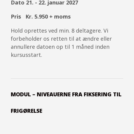
Dato 21. - 22. januar 2027
Pris Kr. 5.950 + moms
Hold oprettes ved min. 8 deltagere. Vi
forbeholder os retten til at ændre eller
annullere datoen op til 1 måned inden
kursusstart.
MODUL – NIVEAUERNE FRA FIKSERING TIL
FRIGØRELSE