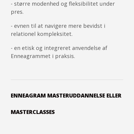
- større modenhed og fleksibilitet under
pres.
- evnen til at navigere mere bevidst i
relationel kompleksitet.
- en etisk og integreret anvendelse af
Enneagrammet i praksis.
ENNEAGRAM MASTERUDDANNELSE ELLER
MASTERCLASSES