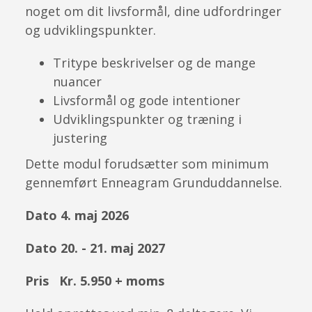
noget om dit livsformål, dine udfordringer
og udviklingspunkter.
Tritype beskrivelser og de mange
nuancer
Livsformål og gode intentioner
Udviklingspunkter og træning i
justering
Dette modul forudsætter som minimum
gennemført Enneagram Grunduddannelse.
Dato 4. maj 2026
Dato 20. - 21. maj 2027
Pris Kr. 5.950 + moms