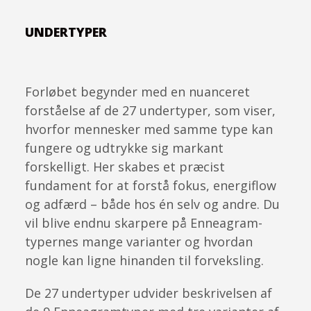
UNDERTYPER
Forløbet begynder med en nuanceret
forståelse af de 27 undertyper, som viser,
hvorfor mennesker med samme type kan
fungere og udtrykke sig markant
forskelligt. Her skabes et præcist
fundament for at forstå fokus, energiflow
og adfærd – både hos én selv og andre. Du
vil blive endnu skarpere på Enneagram-
typernes mange varianter og hvordan
nogle kan ligne hinanden til forveksling.
De 27 undertyper udvider beskrivelsen af