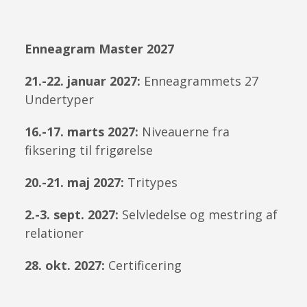
Enneagram Master 2027
21.-22. januar 2027:
Enneagrammets 27
Undertyper
16.-17. marts 2027:
Niveauerne fra
fiksering til frigørelse
20.-21. maj 2027:
Tritypes
2.-3. sept. 2027:
Selvledelse og mestring af
relationer
28. okt. 2027:
Certificering