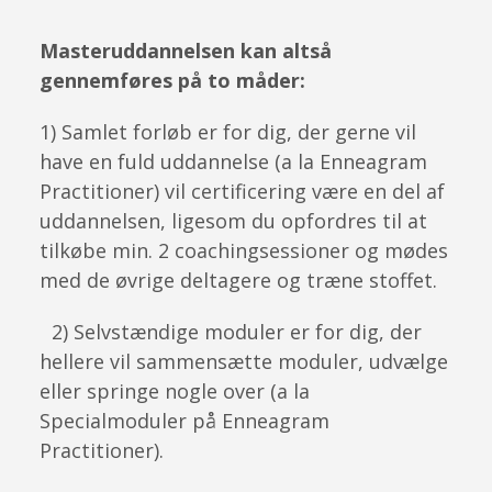
Masteruddannelsen kan altså
gennemføres på to måder:
1) Samlet forløb er for dig, der gerne vil
have en fuld uddannelse (a la Enneagram
Practitioner) vil certificering være en del af
uddannelsen, ligesom du opfordres til at
tilkøbe min. 2 coachingsessioner og mødes
med de øvrige deltagere og træne stoffet.
2) Selvstændige moduler er for dig, der
hellere vil sammensætte moduler, udvælge
eller springe nogle over (a la
Specialmoduler på Enneagram
Practitioner).