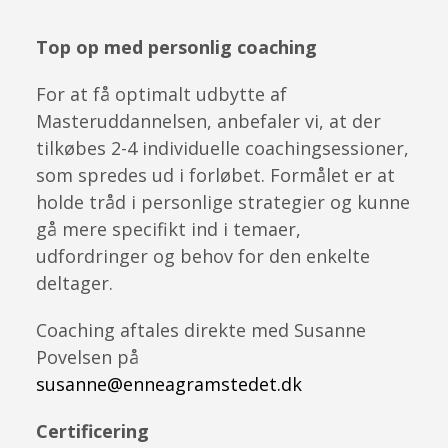
Top op med personlig coaching
For at få optimalt udbytte af
Masteruddannelsen, anbefaler vi, at der
tilkøbes 2-4 individuelle coachingsessioner,
som spredes ud i forløbet. Formålet er at
holde tråd i personlige strategier og kunne
gå mere specifikt ind i temaer,
udfordringer og behov for den enkelte
deltager.
Coaching aftales direkte med Susanne
Povelsen på
susanne@enneagramstedet.dk
Certificering