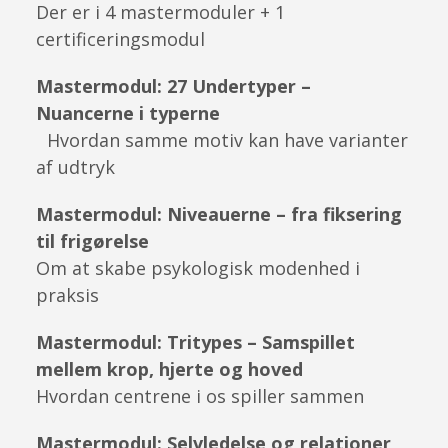
Der er i 4 mastermoduler + 1
certificeringsmodul
Mastermodul: 27 Undertyper –
Nuancerne i typerne
Hvordan samme motiv kan have varianter
af udtryk
Mastermodul: Niveauerne – fra fiksering
til frigørelse
Om at skabe psykologisk modenhed i
praksis
Mastermodul: Tritypes – Samspillet
mellem krop, hjerte og hoved
Hvordan centrene i os spiller sammen
Mastermodul: Selvledelse og relationer