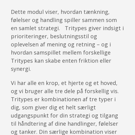
Dette modul viser, hvordan tænkning,
følelser og handling spiller sammen som
en samlet strategi. Tritypes giver indsigt i
prioriteringer, beslutningsstil og
oplevelsen af mening og retning – og i
hvordan samspillet mellem forskellige
Tritypes kan skabe enten friktion eller
synergi.
Vi har alle en krop, et hjerte og et hoved,
og vi bruger alle tre dele på forskellig vis.
Tritypes er kombinationen af tre typer i
dig, som giver dig et helt særligt
udgangspunkt for din strategi og tilgang
til håndtering af dine handlinger, følelser
og tanker. Din særlige kombination viser