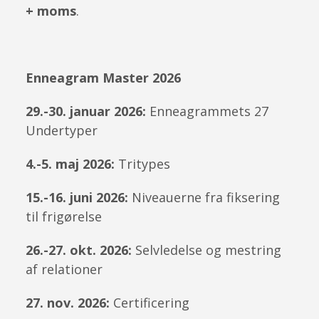
+ moms
.
Enneagram Master 2026
29.-30. januar 2026:
Enneagrammets 27
Undertyper
4.-5. maj 2026:
Tritypes
15.-16. juni 2026:
Niveauerne fra fiksering
til frigørelse
26.-27. okt. 2026:
Selvledelse og mestring
af relationer
27. nov. 2026:
Certificering