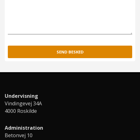
SEND BESKED
Undervisning
Vindingevej 34A
4000 Roskilde
Administration
Betonvej 10