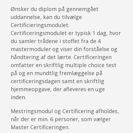
Ønsker du diplom på gennemgået
uddannelse, kan du tilvælge
Certificieringsmodulet.
Certificeringsmodulet er typisk 1 dag, hvor
du samler trådene i stoffet fra de 4
mastermoduler og viser din forståelse og
håndtering af det lærte. Certificeringen
omfatter en skriftlig multiple choice test
på og en mundtlig fremlæggelse på
certificeringsdagen samt en skriftlig
hjemmeopgave, der afleveres en uge
inden.
Mestringsmodul og Certificering afholdes,
når der er min. 6 personer, som vælger
Master Certificeringen.