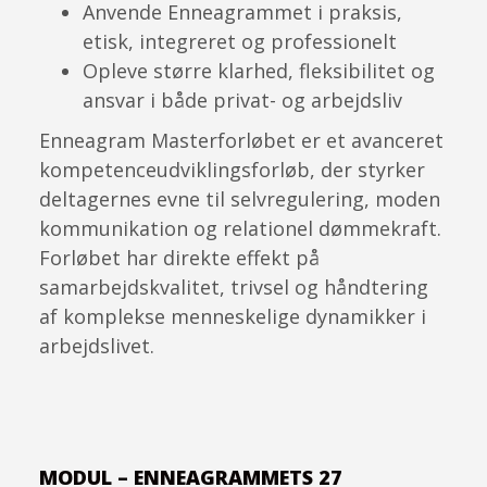
Anvende Enneagrammet i praksis,
etisk, integreret og professionelt
Opleve større klarhed, fleksibilitet og
ansvar i både privat- og arbejdsliv
Enneagram Masterforløbet er et avanceret
kompetenceudviklingsforløb, der styrker
deltagernes evne til selvregulering, moden
kommunikation og relationel dømmekraft.
Forløbet har direkte effekt på
samarbejdskvalitet, trivsel og håndtering
af komplekse menneskelige dynamikker i
arbejdslivet.
MODUL – ENNEAGRAMMETS 27