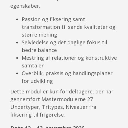
egenskaber.
Passion og fiksering samt
transformation til sande kvaliteter og
større mening
Selvledelse og det daglige fokus til
bedre balance
Mestring af relationer og konstruktive
samtaler
Overblik, praksis og handlingsplaner
for udvikling
Dette modul er kun for deltagere, der har
gennemført Mastermodulerne 27
Undertyper, Tritypes, Niveauer fra
fiksering til frigørelse.