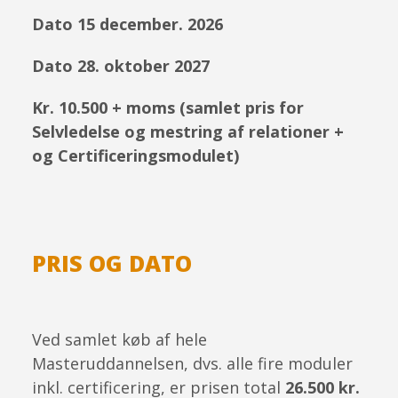
Dato 15 december. 2026
Dato 28. oktober 2027
Kr. 10.500 + moms (samlet pris for
Selvledelse og mestring af relationer +
og Certificeringsmodulet)
PRIS OG DATO
Ved samlet køb af hele
Masteruddannelsen, dvs. alle fire moduler
inkl. certificering, er prisen total
26.500 kr.