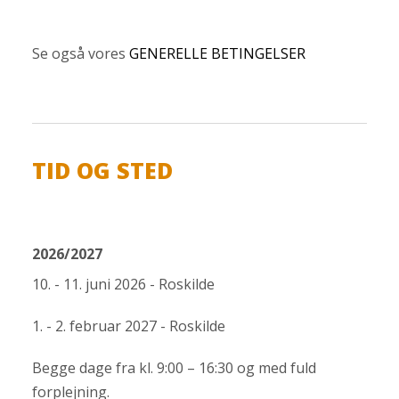
Se også vores
GENERELLE BETINGELSER
TID OG STED
2026/2027
10. - 11. juni 2026 - Roskilde
1. - 2. februar 2027 - Roskilde
Begge dage fra kl. 9:00 – 16:30 og med fuld
forplejning.