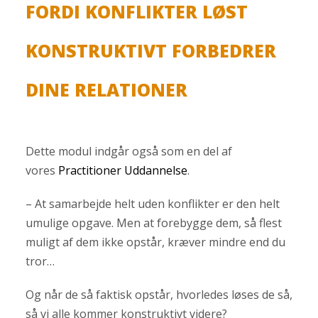
FORDI KONFLIKTER LØST
KONSTRUKTIVT FORBEDRER
DINE RELATIONER
Dette modul indgår også som en del af
vores
Practitioner Uddannelse
.
– At samarbejde helt uden konflikter er den helt
umulige opgave. Men at forebygge dem, så flest
muligt af dem ikke opstår, kræver mindre end du
tror…
Og når de så faktisk opstår, hvorledes løses de så,
så vi alle kommer konstruktivt videre?