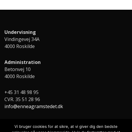
Undervisning
Vindingevej 34A
4000 Roskilde
Administration
Betonvej 10
4000 Roskilde
+45 31 48 98 95
CVR. 35 51 28 96
info@enneagramstedet.dk
Vi bruger cookies for at sikre, at vi giver dig den bedste