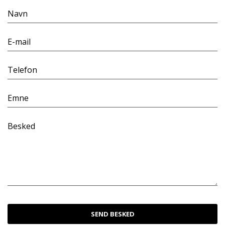
Navn
E-mail
Telefon
Emne
Besked
SEND BESKED