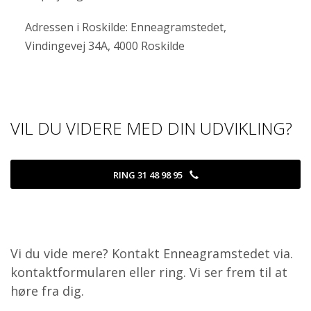
Adressen i Roskilde: Enneagramstedet,
Vindingevej 34A, 4000 Roskilde
VIL DU VIDERE MED DIN UDVIKLING?
RING 31 48 98 95
Vi du vide mere? Kontakt Enneagramstedet via.
kontaktformularen eller ring. Vi ser frem til at
høre fra dig.