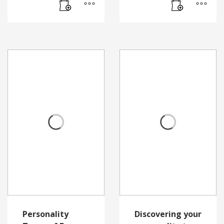
Personality
Discovering your