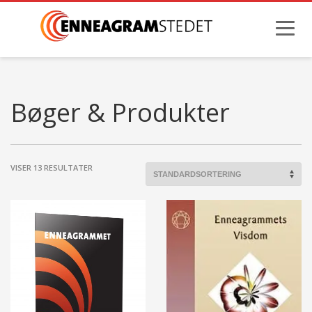
Bøger & Produkter
VISER 13 RESULTATER