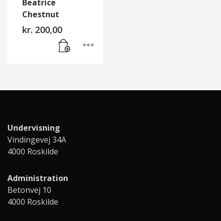
Beatrice
Chestnut
kr.
200,00
Undervisning
Vindingevej 34A
4000 Roskilde
Administration
Betonvej 10
4000 Roskilde