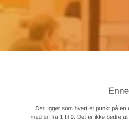
Enne
Der ligger som hvert et punkt på en
med tal fra 1 til 9. Det er ikke bedre