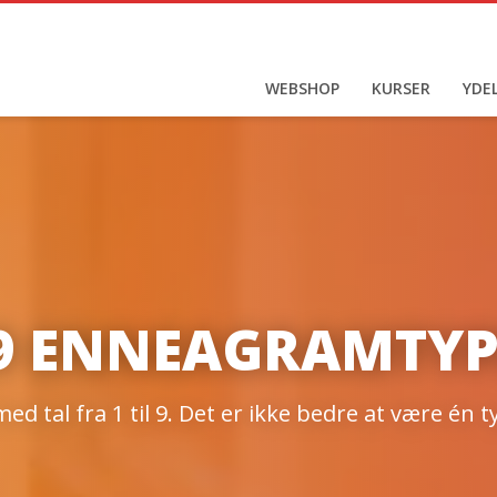
WEBSHOP
KURSER
YDE
 9 ENNEAGRAMTYP
 tal fra 1 til 9. Det er ikke bedre at være én 