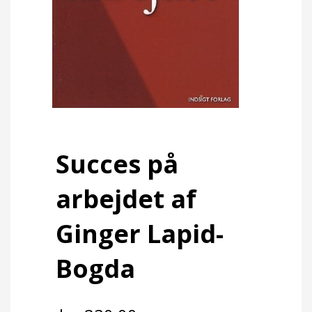
Succes på
arbejdet af
Ginger Lapid-
Bogda