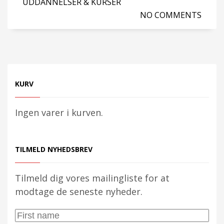
UDDANNELSER & KURSER
NO COMMENTS
KURV
Ingen varer i kurven.
TILMELD NYHEDSBREV
Tilmeld dig vores mailingliste for at
modtage de seneste nyheder.
First