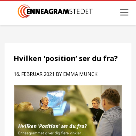
Hvilken ‘position’ ser du fra?
16. FEBRUAR 2021
BY
EMMA MUNCK