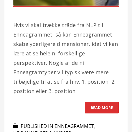
Hvis vi skal trække tråde fra NLP til
Enneagrammet, så kan Enneagrammet
skabe yderligere dimensioner, idet vi kan
lære at se hele ni forskellige
perspektiver. Nogle af de ni
Enneagramtyper vil typisk være mere
tilbøjelige til at se fra hhv. 1. position, 2.
position eller 3. position.
READ MORE
PUBLISHED IN
ENNEAGRAMMET
,